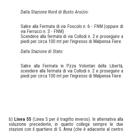
Dalla Stazione Nord di Busto Arsizio:
Salire alla Fermata di via Foscolo n. 6 - FNM (oppure di
via Ferrucci n. 3 - FNM)
Scendere alla fermata di via Collodi n. 2 e proseguire a
piedi per circa 100 mt per l’ingresso di Malpensa Fiere.
Dalla Stazione di Stato:
Salire alla Fermata in P.zza Volontari della Libertà,
scendere alla fermata di via Collodi n. 2 e proseguire a
piedi per circa 100 mt per l’ingresso di Malpensa Fiere.
b)
Linea 55
(Linea 5 per il tragitto inverso). In alternativa alla
soluzione precedente, in quanto collega sempre le due
stazioni con il quartiere di S. Anna (che è adiacente al centro