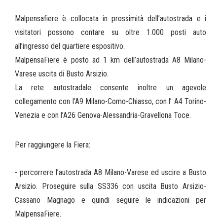
Malpensafiere è collocata in prossimità dell’autostrada e i
visitatori possono contare su oltre 1.000 posti auto
all’ingresso del quartiere espositivo.
MalpensaFiere è posto ad 1 km dell’autostrada A8 Milano-
Varese uscita di Busto Arsizio.
La rete autostradale consente inoltre un agevole
collegamento con l’A9 Milano-Como-Chiasso, con l’ A4 Torino-
Venezia e con l’A26 Genova-Alessandria-Gravellona Toce.
Per raggiungere la Fiera:
- percorrere l’autostrada A8 Milano-Varese ed uscire a Busto
Arsizio. Proseguire sulla SS336 con uscita Busto Arsizio-
Cassano Magnago e quindi seguire le indicazioni per
MalpensaFiere.