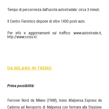
Tempo di percorrenza dall’uscita autostradale: circa 3 minuti.
Il Centro Fieristico dispone di oltre 1400 posti auto.
Per info e aggiornamenti sul traffico: www.autostrade.it,
http://www.cciss.it/
DA MILANO IN TRENO:
Prima possibilità:
Ferrovie Nord da Milano (FNM), treno
Malpensa Express
da
Cadorna ad Aeroporto di Malpensa con fermata alla Stazione