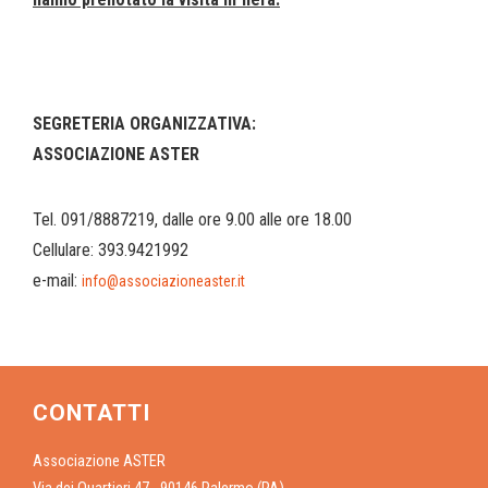
SEGRETERIA ORGANIZZATIVA:
ASSOCIAZIONE ASTER
Tel. 091/8887219, dalle ore 9.00 alle ore 18.00
Cellulare: 393.9421992
e-mail:
info@associazioneaster.it
CONTATTI
Associazione ASTER