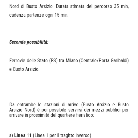
Nord di Busto Arsizio. Durata stimata del percorso 35 min,
cadenza partenze ogni 15 min.
Seconda possibilità:
Ferrovie delle Stato (FS) tra Milano (Centrale/Porta Garibaldi)
e Busto Arsizio.
Da entrambe le stazioni di arrivo (Busto Arsizio e Busto
Arsizio Nord) è poi possibile servirsi dei mezzi pubblici per
arrivare in prossimità del quartiere fieristico:
a)
Linea 11
(Linea 1 per il tragitto inverso)