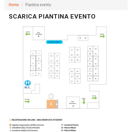
Home
Piantina evento
SCARICA PIANTINA EVENTO