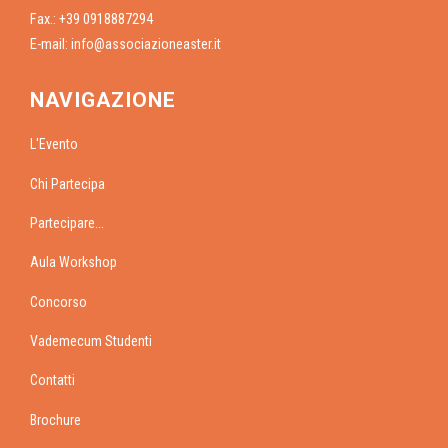
Fax.: +39 0918887294
E-mail:
info@associazioneaster.it
NAVIGAZIONE
L'Evento
Chi Partecipa
Partecipare...
Aula Workshop
Concorso
Vademecum Studenti
Contatti
Brochure