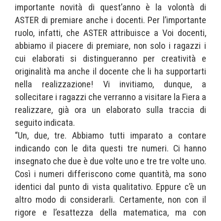
importante novità di quest’anno è la volontà di
ASTER di premiare anche i docenti. Per l’importante
ruolo, infatti, che ASTER attribuisce a Voi docenti,
abbiamo il piacere di premiare, non solo i ragazzi i
cui elaborati si distingueranno per creatività e
originalità ma anche il docente che li ha supportarti
nella realizzazione! Vi invitiamo, dunque, a
sollecitare i ragazzi che verranno a visitare la Fiera a
realizzare, già ora un elaborato sulla traccia di
seguito indicata.
“Un, due, tre. Abbiamo tutti imparato a contare
indicando con le dita questi tre numeri. Ci hanno
insegnato che due è due volte uno e tre tre volte uno.
Così i numeri differiscono come quantità, ma sono
identici dal punto di vista qualitativo. Eppure c’è un
altro modo di considerarli. Certamente, non con il
rigore e l’esattezza della matematica, ma con