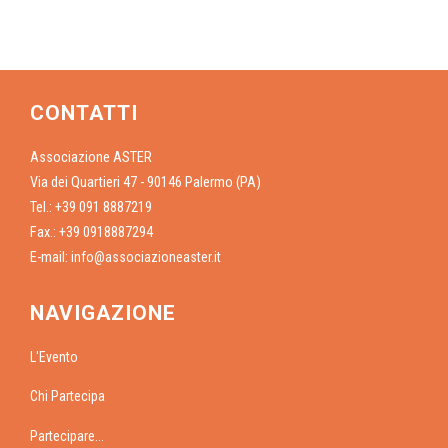
CONTATTI
Associazione ASTER
Via dei Quartieri 47 - 90146 Palermo (PA)
Tel.: +39 091 8887219
Fax.: +39 0918887294
E-mail:
info@associazioneaster.it
NAVIGAZIONE
L'Evento
Chi Partecipa
Partecipare...