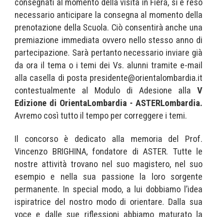
consegnati al momento della visita in Fiera, si è reso
necessario anticipare la consegna al momento della
prenotazione della Scuola. Ciò consentirà anche una
premiazione immediata ovvero nello stesso anno di
partecipazione. Sarà pertanto necessario inviare già
da ora il tema o i temi dei Vs. alunni tramite e-mail
alla casella di posta presidente@orientalombardia.it
contestualmente al Modulo di Adesione alla
V
Edizione di OrientaLombardia - ASTERLombardia.
Avremo così tutto il tempo per correggere i temi.
Il concorso è dedicato alla memoria del Prof.
Vincenzo BRIGHINA, fondatore di ASTER. Tutte le
nostre attività trovano nel suo magistero, nel suo
esempio e nella sua passione la loro sorgente
permanente. In special modo, a lui dobbiamo l’idea
ispiratrice del nostro modo di orientare. Dalla sua
voce e dalle sue riflessioni abbiamo maturato la