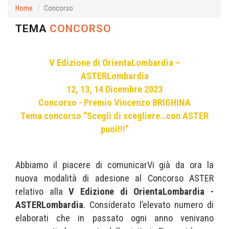
Home
Concorso
TEMA
CONCORSO
V Edizione di OrientaLombardia –
ASTERLombardia
12, 13, 14 Dicembre 2023
Concorso - Premio Vincenzo BRIGHINA
Tema concorso “Scegli di scegliere…con ASTER
puoi!!!”
Abbiamo il piacere di comunicarVi già da ora la
nuova modalità di adesione al Concorso ASTER
relativo alla
V Edizione di OrientaLombardia -
ASTERLombardia
. Considerato l’elevato numero di
elaborati che in passato ogni anno venivano