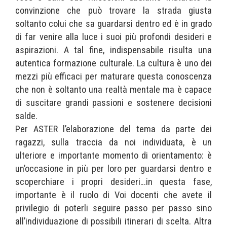
convinzione che può trovare la strada giusta
soltanto colui che sa guardarsi dentro ed è in grado
di far venire alla luce i suoi più profondi desideri e
aspirazioni. A tal fine, indispensabile risulta una
autentica formazione culturale. La cultura è uno dei
mezzi più efficaci per maturare questa conoscenza
che non è soltanto una realtà mentale ma è capace
di suscitare grandi passioni e sostenere decisioni
salde.
Per ASTER l’elaborazione del tema da parte dei
ragazzi, sulla traccia da noi individuata, è un
ulteriore e importante momento di orientamento: è
un’occasione in più per loro per guardarsi dentro e
scoperchiare i propri desideri…in questa fase,
importante è il ruolo di Voi docenti che avete il
privilegio di poterli seguire passo per passo sino
all’individuazione di possibili itinerari di scelta. Altra