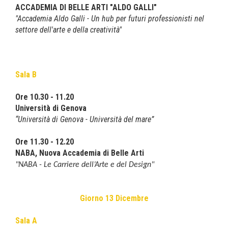
ACCADEMIA DI BELLE ARTI "ALDO GALLI"
"Accademia Aldo Galli - Un hub per futuri professionisti nel
settore dell'arte e della creatività"
Sala B
Ore 10.30 - 11.20
Università di Genova
“Università di Genova - Università del mare”
Ore 11.30 - 12.20
NABA, Nuova Accademia di Belle Arti
"
NABA - Le Carriere dell’Arte e del Design
"
Giorno 13 Dicembre
Sala A