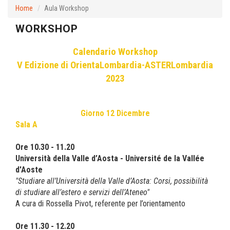
Home
Aula Workshop
WORKSHOP
Calendario Workshop
V Edizione di OrientaLombardia-ASTERLombardia
2023
Giorno 12 Dicembre
Sala A
Ore 10.30 - 11.20
Università della Valle d’Aosta - Université de la Vallée
d'Aoste
"Studiare all’Università della Valle d’Aosta: Corsi, possibilità
di studiare all’estero e servizi dell’Ateneo"
A cura di Rossella Pivot, referente per l’orientamento
Ore 11.30 - 12.20