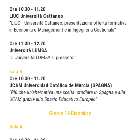
Ore 10.30 - 11.20
LIUC Università Cattaneo
“LIUC - Università Cattaneo: presentazione offerta formativa
in Economia e Management e in Ingegneria Gestionale”
Ore 11.30 - 12.20
Università LUMSA
"L’Università LUMSA si presenta"
Sala B
Ore 10.30 - 11.20
UCAM Universidad Católica de Murcia (SPAGNA)
“Più che un'alternativa una scelta: studiare in Spagna e alla
UCAM grazie allo Spazio Educativo Europeo
”
Giorno 14 Dicembre
Sala A