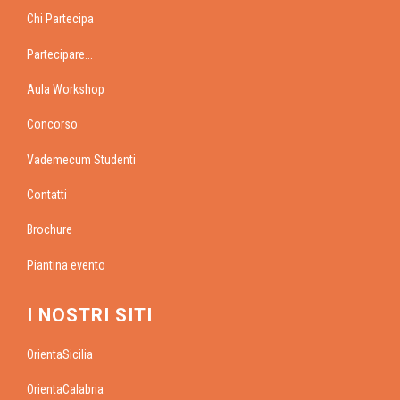
Chi Partecipa
Partecipare...
Aula Workshop
Concorso
Vademecum Studenti
Contatti
Brochure
Piantina evento
I NOSTRI SITI
OrientaSicilia
OrientaCalabria